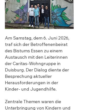
Am Samstag, dem 6. Juni 2026,
traf sich der Betroffenenbeirat
des Bistums Essen zu einem
Austausch mit den Leiterinnen
der Caritas-Wohngruppe in
Duisburg. Der Dialog diente der
Besprechung aktueller
Herausforderungen in der
Kinder- und Jugendhilfe.
Zentrale Themen waren die
Unterbringung von Kindern und