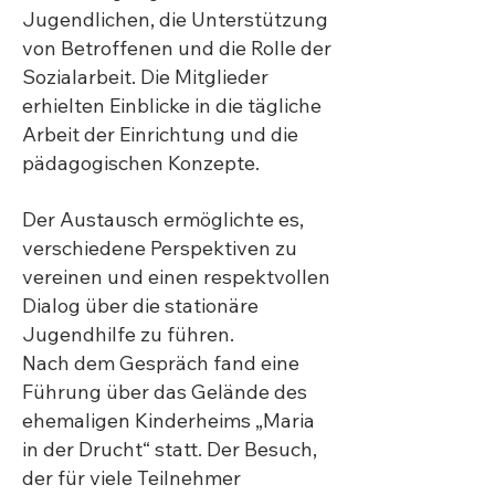
Jugendlichen, die Unterstützung
von Betroffenen und die Rolle der
Sozialarbeit. Die Mitglieder
erhielten Einblicke in die tägliche
Arbeit der Einrichtung und die
pädagogischen Konzepte.
Der Austausch ermöglichte es,
verschiedene Perspektiven zu
vereinen und einen respektvollen
Dialog über die stationäre
Jugendhilfe zu führen.
Nach dem Gespräch fand eine
Führung über das Gelände des
ehemaligen Kinderheims „Maria
in der Drucht“ statt. Der Besuch,
der für viele Teilnehmer