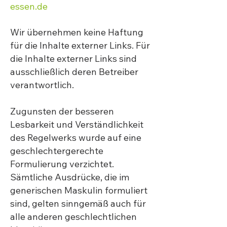
essen.de
Wir übernehmen keine Haftung
für die Inhalte externer Links. Für
die Inhalte externer Links sind
ausschließlich deren Betreiber
verantwortlich.
Zugunsten der besseren
Lesbarkeit und Verständlichkeit
des Regelwerks wurde auf eine
geschlechtergerechte
Formulierung verzichtet.
Sämtliche Ausdrücke, die im
generischen Maskulin formuliert
sind, gelten sinngemäß auch für
alle anderen geschlechtlichen