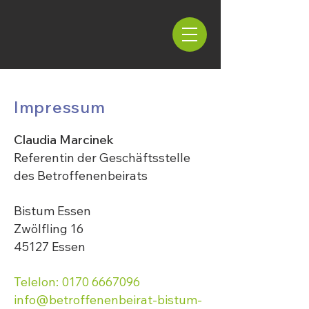
Impressum
Claudia Marcinek
Referentin der Geschäftsstelle
des Betroffenenbeirats
Bistum Essen
Zwölfling 16
45127 Essen
Telelon: 0170 6667096
info@betroffenenbeirat-bistum-