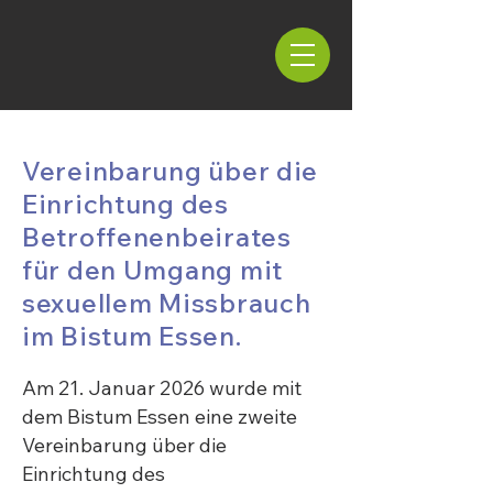
Vereinbarung über die
Einrichtung des
Betroffenenbeirates
für den Umgang mit
sexuellem Missbrauch
im Bistum Essen.
Am 21. Januar 2026 wurde mit
dem Bistum Essen eine zweite
Vereinbarung über die
Einrichtung des