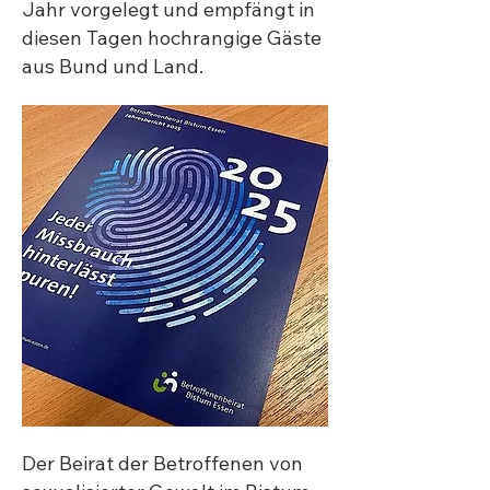
Jahr vorgelegt und empfängt in
diesen Tagen hochrangige Gäste
aus Bund und Land.
Der Beirat der Betroffenen von