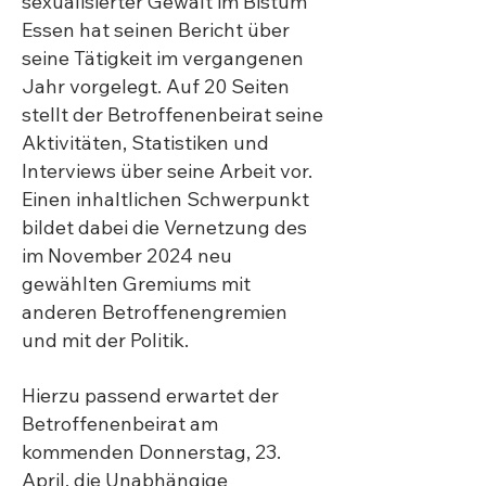
sexualisierter Gewalt im Bistum
Essen hat seinen Bericht über
seine Tätigkeit im vergangenen
Jahr vorgelegt. Auf 20 Seiten
stellt der Betroffenenbeirat seine
Aktivitäten, Statistiken und
Interviews über seine Arbeit vor.
Einen inhaltlichen Schwerpunkt
bildet dabei die Vernetzung des
im November 2024 neu
gewählten Gremiums mit
anderen Betroffenengremien
und mit der Politik.
Hierzu passend erwartet der
Betroffenenbeirat am
kommenden Donnerstag, 23.
April, die Unabhängige