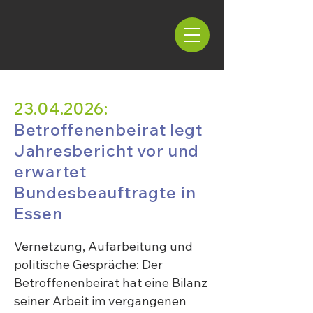
23.04.2026
:
Betroffenenbeirat legt
Jahresbericht vor und
erwartet
Bundesbeauftragte in
Essen
Vernetzung, Aufarbeitung und
politische Gespräche: Der
Betroffenenbeirat hat eine Bilanz
seiner Arbeit im vergangenen