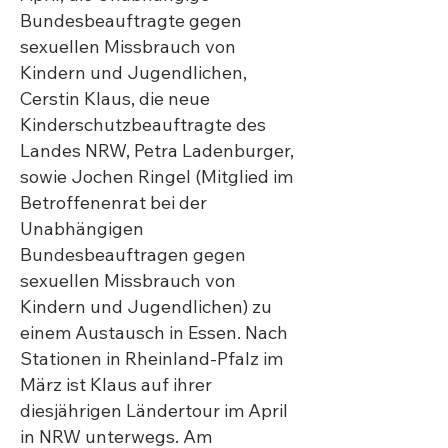
Bundesbeauftragte gegen
sexuellen Missbrauch von
Kindern und Jugendlichen,
Cerstin Klaus, die neue
Kinderschutzbeauftragte des
Landes NRW, Petra Ladenburger,
sowie Jochen Ringel (Mitglied im
Betroffenenrat bei der
Unabhängigen
Bundesbeauftragen gegen
sexuellen Missbrauch von
Kindern und Jugendlichen) zu
einem Austausch in Essen. Nach
Stationen in Rheinland-Pfalz im
März ist Klaus auf ihrer
diesjährigen Ländertour im April
in NRW unterwegs. Am