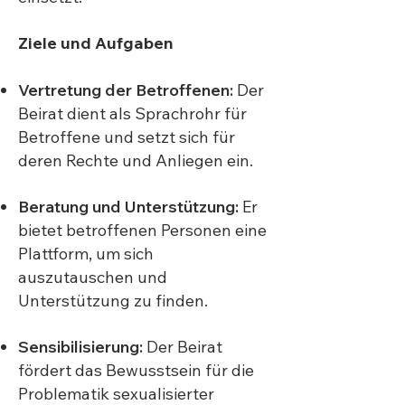
Ziele und Aufgaben
Vertretung der Betroffenen:
Der
Beirat dient als Sprachrohr für
Betroffene und setzt sich für
deren Rechte und Anliegen ein.
Beratung und Unterstützung:
Er
bietet betroffenen Personen eine
Plattform, um sich
auszutauschen und
Unterstützung zu finden.
Sensibilisierung:
Der Beirat
fördert das Bewusstsein für die
Problematik sexualisierter