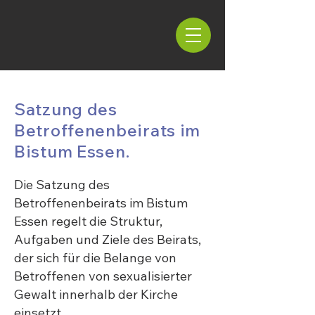
Satzung des
Betroffenenbeirats im
Bistum Essen.
Die Satzung des
Betroffenenbeirats im Bistum
Essen regelt die Struktur,
Aufgaben und Ziele des Beirats,
der sich für die Belange von
Betroffenen von sexualisierter
Gewalt innerhalb der Kirche
einsetzt.