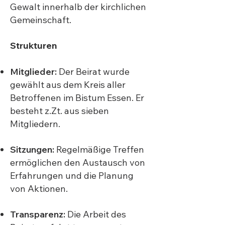
Gewalt innerhalb der kirchlichen
Gemeinschaft.
Strukturen
Mitglieder:
Der Beirat wurde
gewählt aus dem Kreis aller
Betroffenen im Bistum Essen. Er
besteht z.Zt. aus sieben
Mitgliedern.
Sitzungen:
Regelmäßige Treffen
ermöglichen den Austausch von
Erfahrungen und die Planung
von Aktionen.
Transparenz:
Die Arbeit des