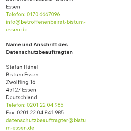
Essen
Telefon: 0170 6667096
info@betroffenenbeirat-bistum-
essen.de
Name und Anschrift des
Datenschutzbeauftragten
Stefan Hänel
Bistum Essen
Zwölfling 16
45127 Essen
Deutschland
Telefon: 0201 22 04 985
Fax: 0201 22 04 841 985
datenschutzbeauftragter@bistu
m-essen.de