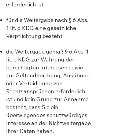
erforderlich ist,
für die Weitergabe nach § 6 Abs.
1 lit. d KDG eine gesetzliche
Verpflichtung besteht,
die Weitergabe gemäß § 6 Abs. 1
lit. g KDG zur Wahrung der
berechtigten Interessen sowie
zur Geltendmachung, Ausübung
oder Verteidigung von
Rechtsansprüchen erforderlich
ist und kein Grund zur Annahme
besteht, dass Sie ein
überwiegendes schutzwürdiges
Interesse an der Nichtweitergabe
Ihrer Daten haben.