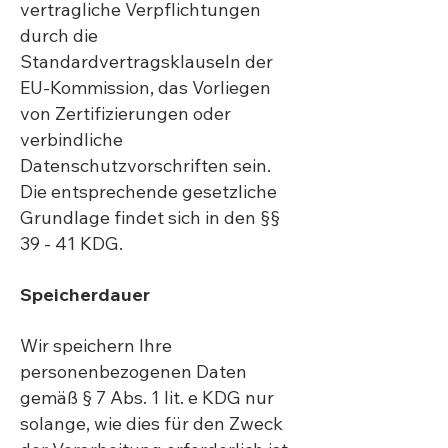
vertragliche Verpflichtungen
durch die
Standardvertragsklauseln der
EU-Kommission, das Vorliegen
von Zertifizierungen oder
verbindliche
Datenschutzvorschriften sein.
Die entsprechende gesetzliche
Grundlage findet sich in den §§
39 - 41 KDG.
Speicherdauer
Wir speichern Ihre
personenbezogenen Daten
gemäß § 7 Abs. 1 lit. e KDG nur
solange, wie dies für den Zweck