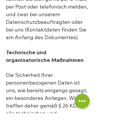
per Post oder telefonisch melden,
und zwar bei unserem
Datenschutzbeauftragten oder
bei uns (Kontaktdaten finden Sie
am Anfang des Dokumentes).
Technische und
organisatorische Maßnahmen
Die Sicherheit Ihrer
personenbezogenen Daten ist
uns, wie bereits eingangs gesagt,
ein besonderes Anliegen. Wir
treffen daher gemäß § 26 KDG
alle technischen und
organisatorischen Maßnahmen,
die uns zur Verfügung stehen.