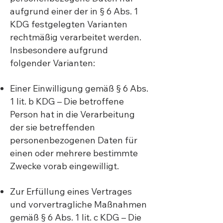
aufgrund einer der in § 6 Abs. 1
KDG festgelegten Varianten
rechtmäßig verarbeitet werden.
Insbesondere aufgrund
folgender Varianten:
Einer Einwilligung gemäß § 6 Abs.
1 lit. b KDG – Die betroffene
Person hat in die Verarbeitung
der sie betreffenden
personenbezogenen Daten für
einen oder mehrere bestimmte
Zwecke vorab eingewilligt.
Zur Erfüllung eines Vertrages
und vorvertragliche Maßnahmen
gemäß § 6 Abs. 1 lit. c KDG – Die