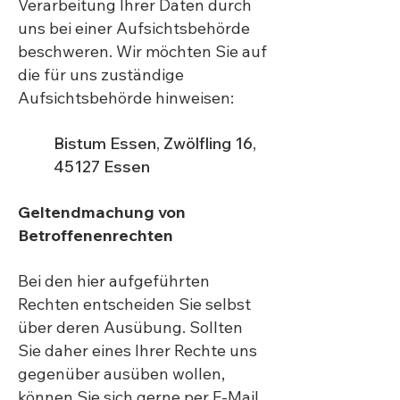
Verarbeitung Ihrer Daten durch
uns bei einer Aufsichtsbehörde
beschweren. Wir möchten Sie auf
die für uns zuständige
Aufsichtsbehörde hinweisen:
Bistum Essen, Zwölfling 16,
45127 Essen
Geltendmachung von
Betroffenenrechten
Bei den hier aufgeführten
Rechten entscheiden Sie selbst
über deren Ausübung. Sollten
Sie daher eines Ihrer Rechte uns
gegenüber ausüben wollen,
können Sie sich gerne per E-Mail,