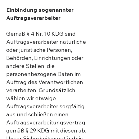
Einbindung sogenannter
Auftragsverarbeiter
Gemäß § 4 Nr. 10 KDG sind
Auftragsverarbeiter natürliche
oder juristische Personen,
Behörden, Einrichtungen oder
andere Stellen, die
personenbezogene Daten im
Auftrag des Verantwortlichen
verarbeiten. Grundsätzlich
wählen wir etwaige
Auftragsverarbeiter sorgfältig
aus und schließen einen
Auftragsverarbeitungsvertrag
gemäß § 29 KDG mit diesen ab.
Unser Sicherheitsverständnis