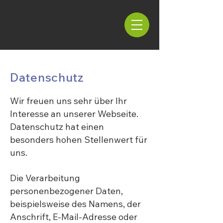
Datenschutz
Wir freuen uns sehr über Ihr
Interesse an unserer Webseite.
Datenschutz hat einen
besonders hohen Stellenwert für
uns.
Die Verarbeitung
personenbezogener Daten,
beispielsweise des Namens, der
Anschrift, E-Mail-Adresse oder