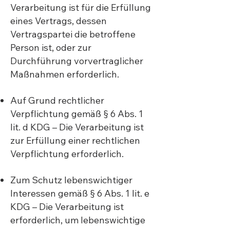
Verarbeitung ist für die Erfüllung
eines Vertrags, dessen
Vertragspartei die betroffene
Person ist, oder zur
Durchführung vorvertraglicher
Maßnahmen erforderlich.
Auf Grund rechtlicher
Verpflichtung gemäß § 6 Abs. 1
lit. d KDG – Die Verarbeitung ist
zur Erfüllung einer rechtlichen
Verpflichtung erforderlich.
Zum Schutz lebenswichtiger
Interessen gemäß § 6 Abs. 1 lit. e
KDG – Die Verarbeitung ist
erforderlich, um lebenswichtige