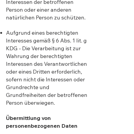
Interessen der betroffenen
Person oder einer anderen
natürlichen Person zu schützen.
Aufgrund eines berechtigten
Interesses gemäß § 6 Abs. 1 lit. g
KDG - Die Verarbeitung ist zur
Wahrung der berechtigten
Interessen des Verantwortlichen
oder eines Dritten erforderlich,
sofern nicht die Interessen oder
Grundrechte und
Grundfreiheiten der betroffenen
Person überwiegen.
Übermittlung von
personenbezogenen Daten