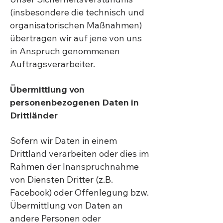
(insbesondere die technisch und
organisatorischen Maßnahmen)
übertragen wir auf jene von uns
in Anspruch genommenen
Auftragsverarbeiter.
Übermittlung von
personenbezogenen Daten in
Drittländer
Sofern wir Daten in einem
Drittland verarbeiten oder dies im
Rahmen der Inanspruchnahme
von Diensten Dritter (z.B.
Facebook) oder Offenlegung bzw.
Übermittlung von Daten an
andere Personen oder