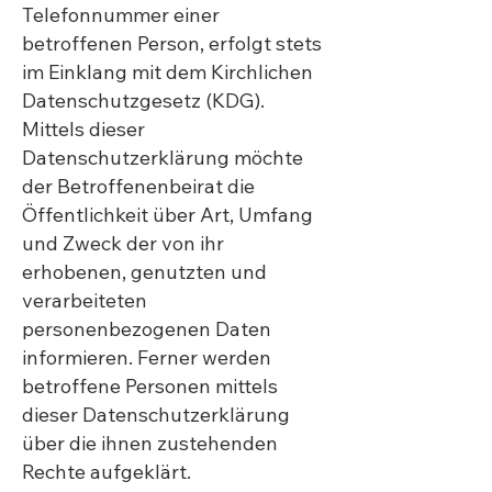
Telefonnummer einer
betroffenen Person, erfolgt stets
im Einklang mit dem Kirchlichen
Datenschutzgesetz (KDG).
Mittels dieser
Datenschutzerklärung möchte
der Betroffenenbeirat die
Öffentlichkeit über Art, Umfang
und Zweck der von ihr
erhobenen, genutzten und
verarbeiteten
personenbezogenen Daten
informieren. Ferner werden
betroffene Personen mittels
dieser Datenschutzerklärung
über die ihnen zustehenden
Rechte aufgeklärt.