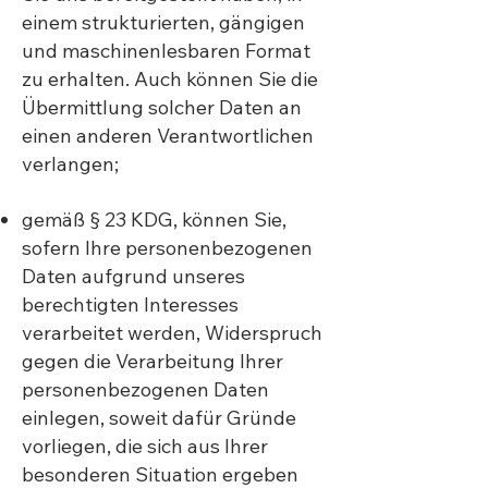
einem strukturierten, gängigen
und maschinenlesbaren Format
zu erhalten. Auch können Sie die
Übermittlung solcher Daten an
einen anderen Verantwortlichen
verlangen;
gemäß § 23 KDG, können Sie,
sofern Ihre personenbezogenen
Daten aufgrund unseres
berechtigten Interesses
verarbeitet werden, Widerspruch
gegen die Verarbeitung Ihrer
personenbezogenen Daten
einlegen, soweit dafür Gründe
vorliegen, die sich aus Ihrer
besonderen Situation ergeben