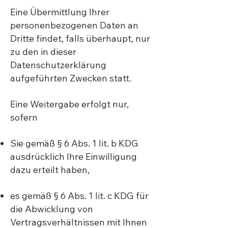
Eine Übermittlung Ihrer
personenbezogenen Daten an
Dritte findet, falls überhaupt, nur
zu den in dieser
Datenschutzerklärung
aufgeführten Zwecken statt.
Eine Weitergabe erfolgt nur,
sofern
Sie gemäß § 6 Abs. 1 lit. b KDG
ausdrücklich Ihre Einwilligung
dazu erteilt haben,
es gemäß § 6 Abs. 1 lit. c KDG für
die Abwicklung von
Vertragsverhältnissen mit Ihnen