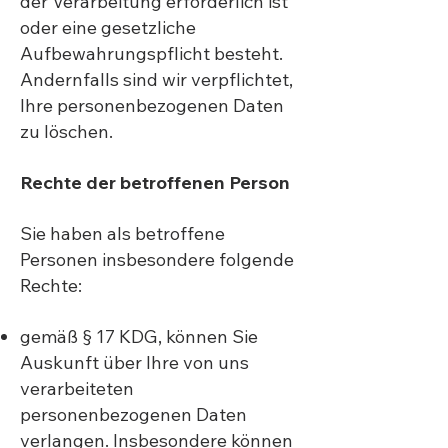
der Verarbeitung erforderlich ist
oder eine gesetzliche
Aufbewahrungspflicht besteht.
Andernfalls sind wir verpflichtet,
Ihre personenbezogenen Daten
zu löschen.
Rechte der betroffenen Person
Sie haben als betroffene
Personen insbesondere folgende
Rechte:
gemäß § 17 KDG, können Sie
Auskunft über Ihre von uns
verarbeiteten
personenbezogenen Daten
verlangen. Insbesondere können