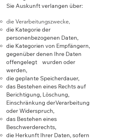
Sie Auskunft verlangen über:
die Verarbeitungszwecke,
die Kategorie der
personenbezogenen Daten,
die Kategorien von Empfängern,
gegenüber denen Ihre Daten
offengelegt wurden oder
werden,
die geplante Speicherdauer,
das Bestehen eines Rechts auf
Berichtigung, Löschung,
Einschränkung der
Verarbeitung
oder Widerspruch,
das Bestehen eines
Beschwerderechts,
die Herkunft Ihrer Daten, sofern