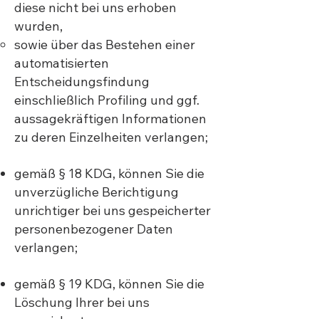
diese nicht bei uns erhoben
wurden,
sowie über das Bestehen einer
automatisierten
Entscheidungsfindung
einschließlich Profiling und ggf.
aussagekräftigen Informationen
zu deren Einzelheiten verlangen;
gemäß § 18 KDG, können Sie die
unverzügliche Berichtigung
unrichtiger bei uns gespeicherter
personenbezogener Daten
verlangen;
gemäß § 19 KDG, können Sie die
Löschung Ihrer bei uns