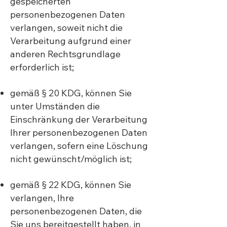
gespeicherten
personenbezogenen Daten
verlangen, soweit nicht die
Verarbeitung aufgrund einer
anderen Rechtsgrundlage
erforderlich ist;
gemäß § 20 KDG, können Sie
unter Umständen die
Einschränkung der Verarbeitung
Ihrer personenbezogenen Daten
verlangen, sofern eine Löschung
nicht gewünscht/möglich ist;
gemäß § 22 KDG, können Sie
verlangen, Ihre
personenbezogenen Daten, die
Sie uns bereitgestellt haben, in