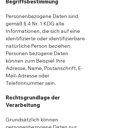
Begriffsbestimmung
Personenbezogene Daten sind
gemäß § 4 Nr. 1 KDG alle
Informationen, die sich auf eine
identifizierte oder identifizierbare
natürliche Person beziehen.
Personen bezogene Daten
können zum Beispiel Ihre
Adresse, Name, Postanschrift, E-
Mail-Adresse oder
Telefonnummer sein.
Rechtsgrundlage der
Verarbeitung
Grundsätzlich können
personenbezogene Daten nur