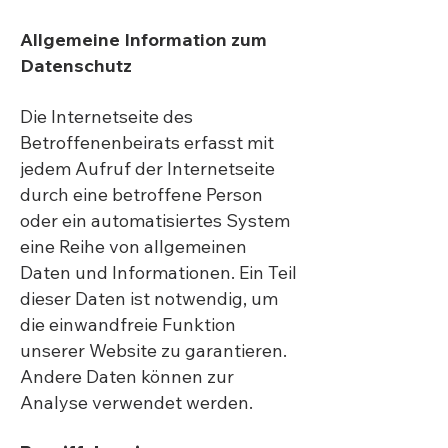
Allgemeine Information zum
Datenschutz
Die Internetseite des
Betroffenenbeirats erfasst mit
jedem Aufruf der Internetseite
durch eine betroffene Person
oder ein automatisiertes System
eine Reihe von allgemeinen
Daten und Informationen. Ein Teil
dieser Daten ist notwendig, um
die einwandfreie Funktion
unserer Website zu garantieren.
Andere Daten können zur
Analyse verwendet werden.