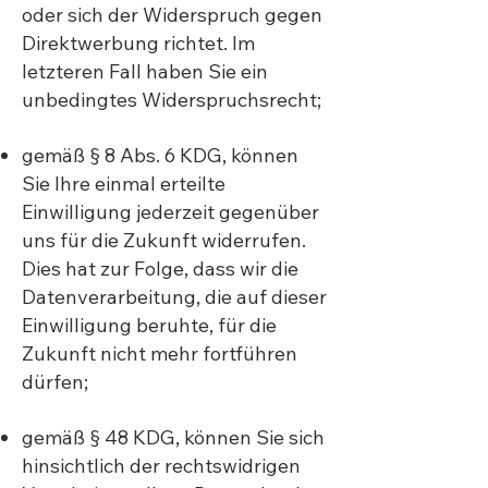
oder sich der Widerspruch gegen
Direktwerbung richtet. Im
letzteren Fall haben Sie ein
unbedingtes Widerspruchsrecht;
gemäß § 8 Abs. 6 KDG, können
Sie Ihre einmal erteilte
Einwilligung jederzeit gegenüber
uns für die Zukunft widerrufen.
Dies hat zur Folge, dass wir die
Datenverarbeitung, die auf dieser
Einwilligung beruhte, für die
Zukunft nicht mehr fortführen
dürfen;
gemäß § 48 KDG, können Sie sich
hinsichtlich der rechtswidrigen