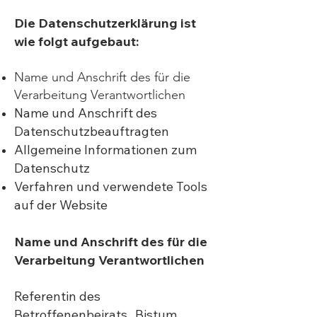
Die Datenschutzerklärung ist
wie folgt aufgebaut:
Name und Anschrift des für die
Verarbeitung Verantwortlichen
Name und Anschrift des
Datenschutzbeauftragten
Allgemeine Informationen zum
Datenschutz
Verfahren und verwendete Tools
auf der Website
Name und Anschrift des für die
Verarbeitung Verantwortlichen
Referentin des
Betroffenenbeirats Bistum