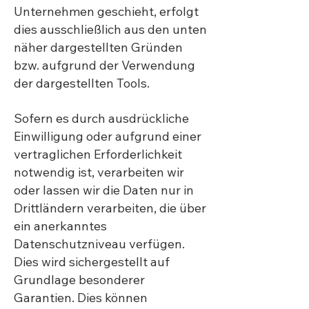
Unternehmen geschieht, erfolgt
dies ausschließlich aus den unten
näher dargestellten Gründen
bzw. aufgrund der Verwendung
der dargestellten Tools.
Sofern es durch ausdrückliche
Einwilligung oder aufgrund einer
vertraglichen Erforderlichkeit
notwendig ist, verarbeiten wir
oder lassen wir die Daten nur in
Drittländern verarbeiten, die über
ein anerkanntes
Datenschutzniveau verfügen.
Dies wird sichergestellt auf
Grundlage besonderer
Garantien. Dies können